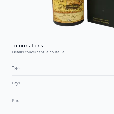
Informations
Détails concernant la bouteille
Type
Pays
Prix