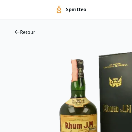
Spiritteo
Retour