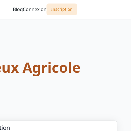
Blog
Connexion
Inscription
ux Agricole
tion