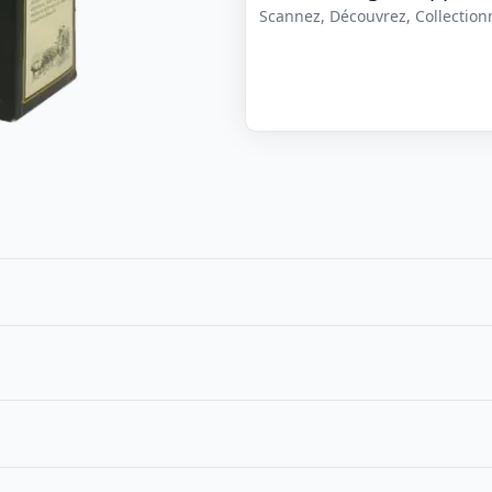
Scannez, Découvrez, Collectionne