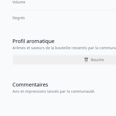
Volume
Degrés
Profil aromatique
Arômes et saveurs de la bouteille ressentis par la commun
Bouche
Commentaires
Avis et impressions laissés par la communauté.