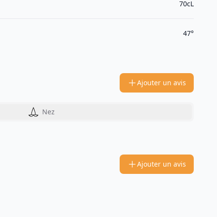
70cL
47°
Ajouter un avis
Nez
Ajouter un avis