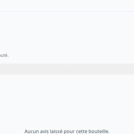
auté.
Aucun avis laissé pour cette bouteille.