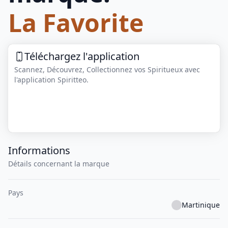
La Favorite
Téléchargez l'application
Scannez, Découvrez, Collectionnez vos Spiritueux avec
l'application Spiritteo.
Informations
Détails concernant la marque
Pays
Martinique