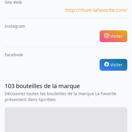
Site Web
http://rhum-lafavorite.com/
Instagram
Visiter
Facebook
Visiter
103
bouteilles
de la marque
Découvrez toutes les bouteilles de la marque
La Favorite
présentent dans Spiritteo.