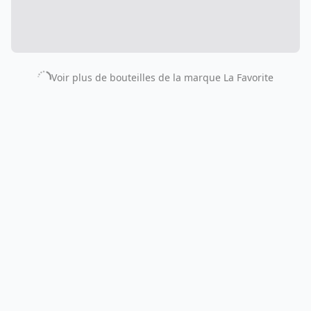
Voir plus de bouteilles de la marque
La Favorite