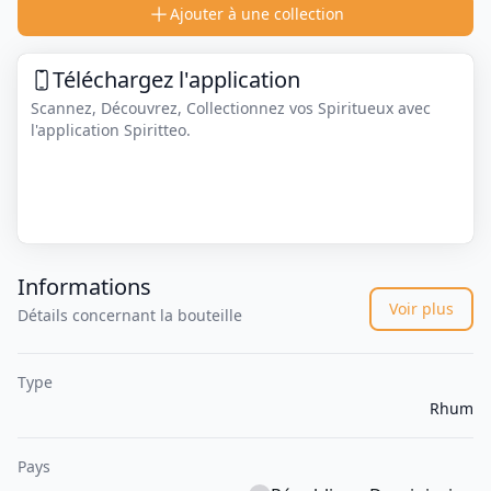
Ajouter à une collection
Téléchargez l'application
Scannez, Découvrez, Collectionnez vos Spiritueux avec
l'application Spiritteo.
Informations
Voir plus
Détails concernant la bouteille
Type
Rhum
Pays