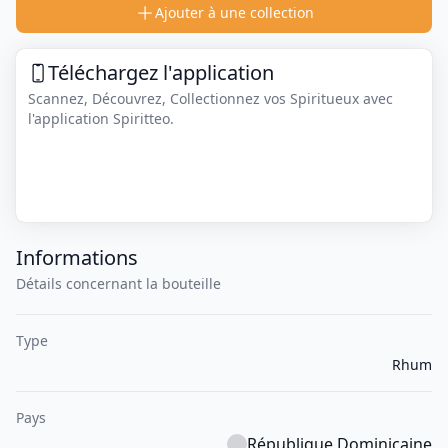
Ajouter à une collection
Téléchargez l'application
Scannez, Découvrez, Collectionnez vos Spiritueux avec
l'application Spiritteo.
Informations
Détails concernant la bouteille
Type
Rhum
Pays
République Dominicaine