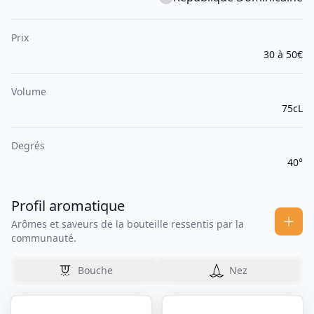
Prix
30 à 50€
Volume
75cL
Degrés
40°
Profil aromatique
Arômes et saveurs de la bouteille ressentis par la
communauté.
Bouche
Nez