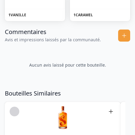
1
VANILLE
1
CARAMEL
Commentaires
Avis et impressions laissés par la communauté.
Aucun avis laissé pour cette bouteille.
Bouteilles Similaires