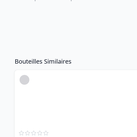
Bouteilles Similaires