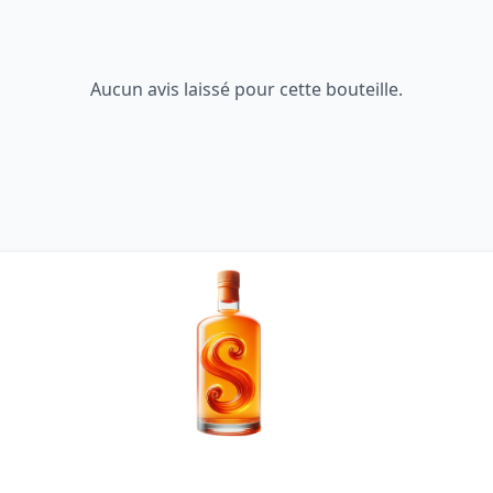
Aucun avis laissé pour cette bouteille.