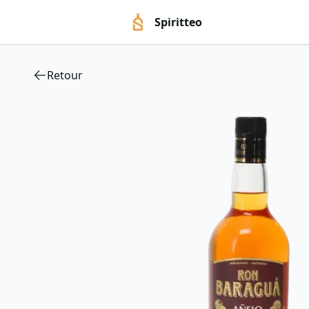
Spiritteo
Retour