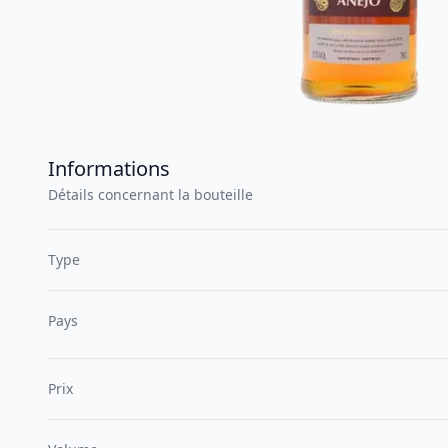
Informations
Détails concernant la bouteille
Type
Pays
Prix