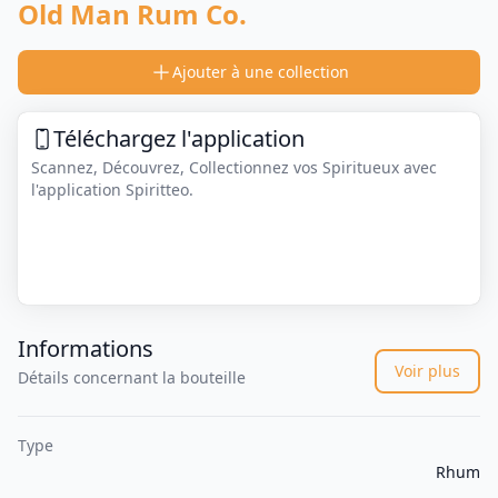
Old Man Rum Co.
Ajouter à une collection
Téléchargez l'application
Scannez, Découvrez, Collectionnez vos Spiritueux avec
l'application Spiritteo.
Informations
Voir plus
Détails concernant la bouteille
Type
Rhum