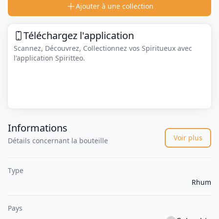
Ajouter à une collection
Téléchargez l'application
Scannez, Découvrez, Collectionnez vos Spiritueux avec
l'application Spiritteo.
Informations
Voir plus
Détails concernant la bouteille
Type
Rhum
Pays