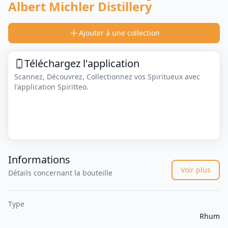
Albert Michler Distillery
Ajouter à une collection
Téléchargez l'application
Scannez, Découvrez, Collectionnez vos Spiritueux avec
l'application Spiritteo.
Informations
Voir plus
Détails concernant la bouteille
Type
Rhum