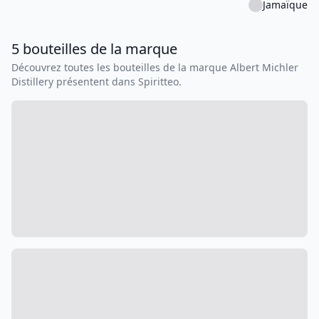
Jamaïque
5
bouteilles
de la marque
Découvrez toutes les bouteilles de la marque
Albert Michler
Distillery
présentent dans Spiritteo.