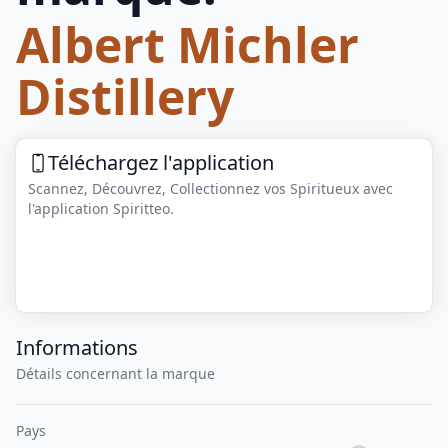
Albert Michler
Distillery
Téléchargez l'application
Scannez, Découvrez, Collectionnez vos Spiritueux avec
l'application Spiritteo.
Informations
Détails concernant la marque
Pays