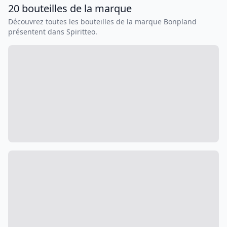
20
bouteilles
de la marque
Découvrez toutes les bouteilles de la marque
Bonpland
présentent dans Spiritteo.