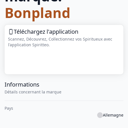
Bonpland
Téléchargez l'application
Scannez, Découvrez, Collectionnez vos Spiritueux avec
l'application Spiritteo.
Informations
Détails concernant la marque
Pays
Allemagne