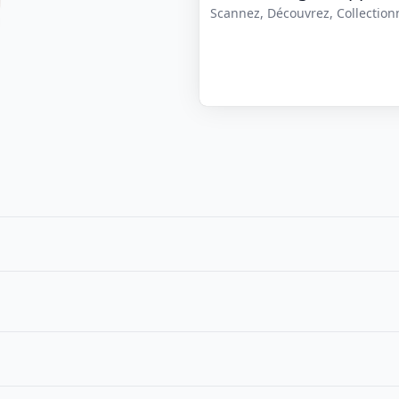
Scannez, Découvrez, Collectionne