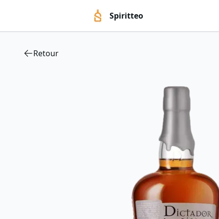
Spiritteo
Retour