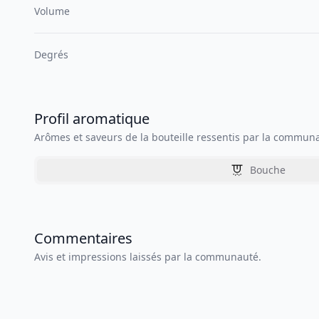
Volume
Degrés
Profil aromatique
Arômes et saveurs de la bouteille ressentis par la commun
Bouche
Commentaires
Avis et impressions laissés par la communauté.