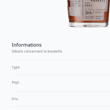
Informations
Détails concernant la bouteille
Type
Pays
Prix