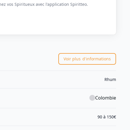
z vos Spiritueux avec l'application Spiritteo.
Voir plus
d'informations
Rhum
Colombie
90 à 150€