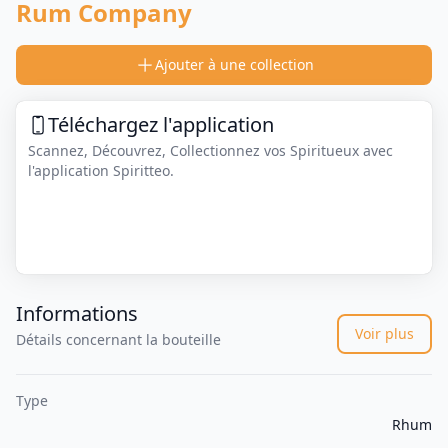
Rum Company
Ajouter à une collection
Téléchargez l'application
Scannez, Découvrez, Collectionnez vos Spiritueux avec
l'application Spiritteo.
Informations
Voir plus
Détails concernant la bouteille
Type
Rhum