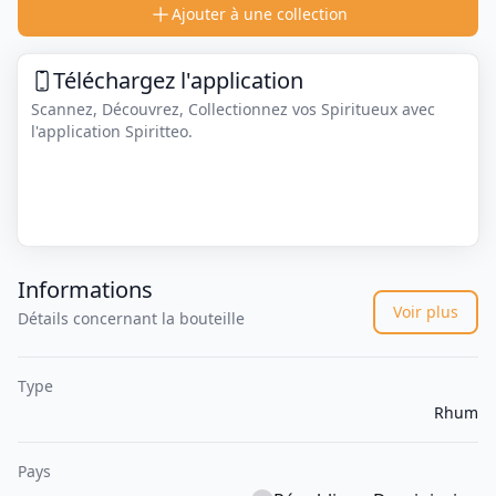
Ajouter à une collection
Téléchargez l'application
Scannez, Découvrez, Collectionnez vos Spiritueux avec
l'application Spiritteo.
Informations
Voir plus
Détails concernant la bouteille
Type
Rhum
Pays