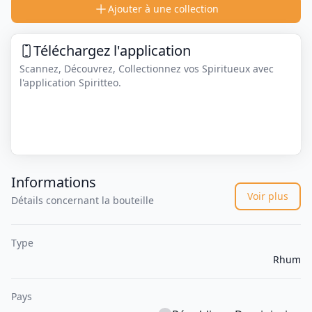
Ajouter à une collection
Téléchargez l'application
Scannez, Découvrez, Collectionnez vos Spiritueux avec
l'application Spiritteo.
Informations
Voir plus
Détails concernant la bouteille
Type
Rhum
Pays