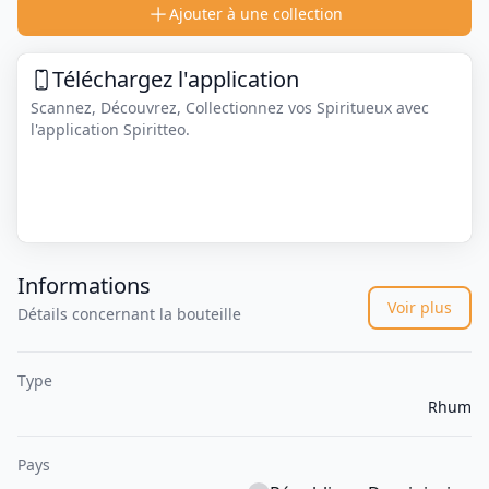
Ajouter à une collection
Téléchargez l'application
Scannez, Découvrez, Collectionnez vos Spiritueux avec
l'application Spiritteo.
Informations
Voir plus
Détails concernant la bouteille
Type
Rhum
Pays