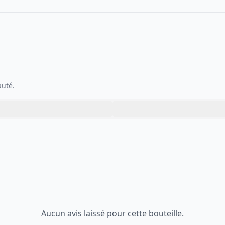
auté.
Aucun avis laissé pour cette bouteille.