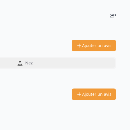
25°
Ajouter un avis
Nez
Ajouter un avis