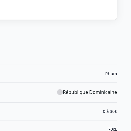
Rhum
République Dominicaine
0 à 30€
70cL