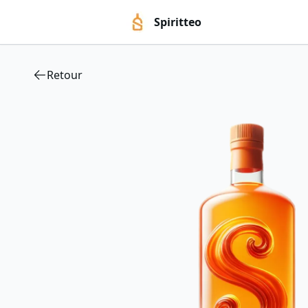
Spiritteo
Retour