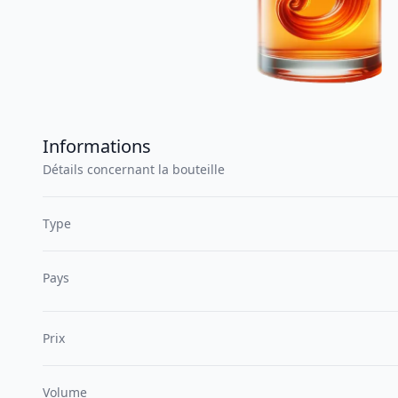
Informations
Détails concernant la bouteille
Type
Pays
Prix
Volume