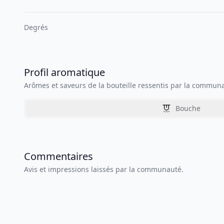
Degrés
Profil aromatique
Arômes et saveurs de la bouteille ressentis par la commun
Bouche
Commentaires
Avis et impressions laissés par la communauté.