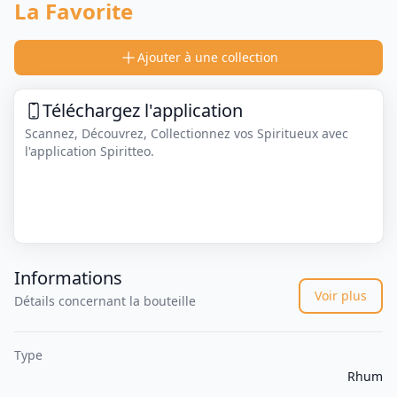
La Favorite
Ajouter à une collection
Téléchargez l'application
Scannez, Découvrez, Collectionnez vos Spiritueux avec
l'application Spiritteo.
Informations
Voir plus
Détails concernant la bouteille
Type
Rhum