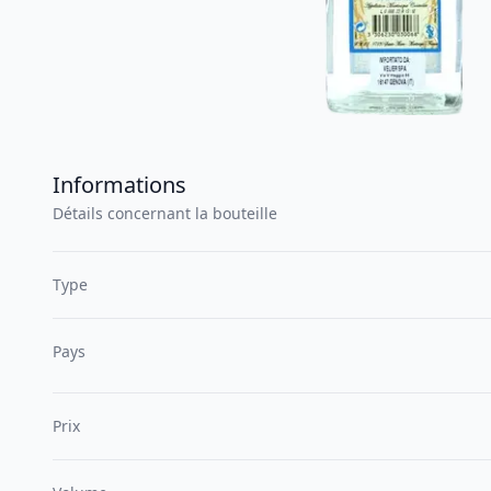
Informations
Détails concernant la bouteille
Type
Pays
Prix