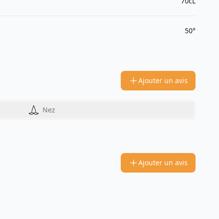
70cL
50°
Ajouter un avis
Nez
Ajouter un avis