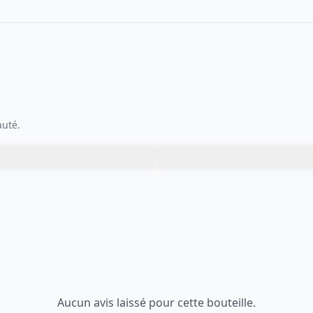
auté.
Aucun avis laissé pour cette bouteille.