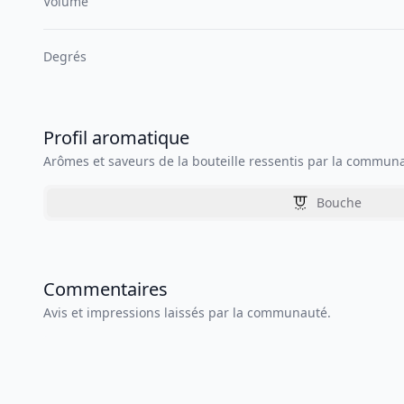
Volume
Degrés
Profil aromatique
Arômes et saveurs de la bouteille ressentis par la commun
Bouche
Commentaires
Avis et impressions laissés par la communauté.