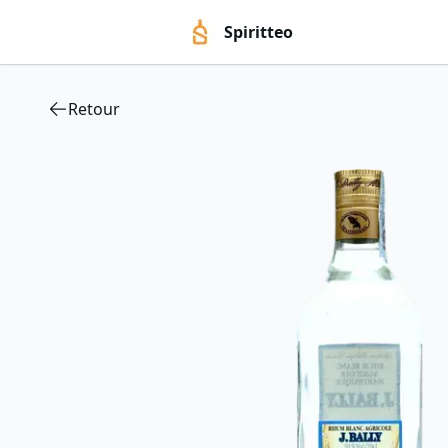
Spiritteo
Retour