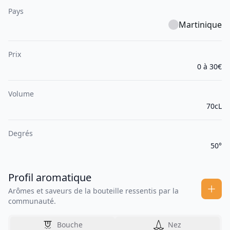
Pays
Martinique
Prix
0 à 30€
Volume
70cL
Degrés
50°
Profil aromatique
Arômes et saveurs de la bouteille ressentis par la
communauté.
Bouche
Nez