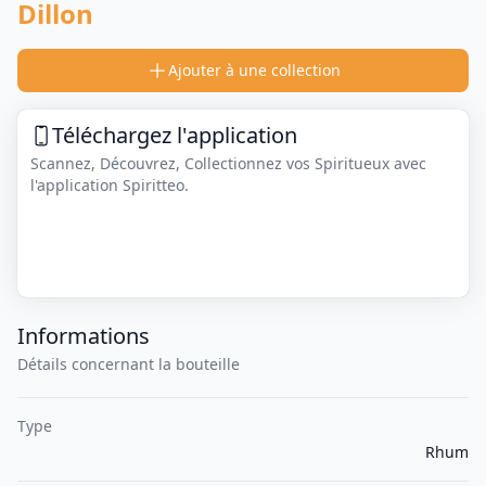
Dillon
Ajouter à une collection
Téléchargez l'application
Scannez, Découvrez, Collectionnez vos Spiritueux avec
l'application Spiritteo.
Informations
Détails concernant la bouteille
Type
Rhum