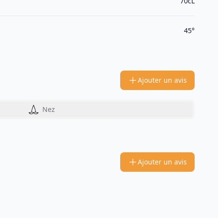
70cL
45°
Ajouter un avis
Nez
Ajouter un avis