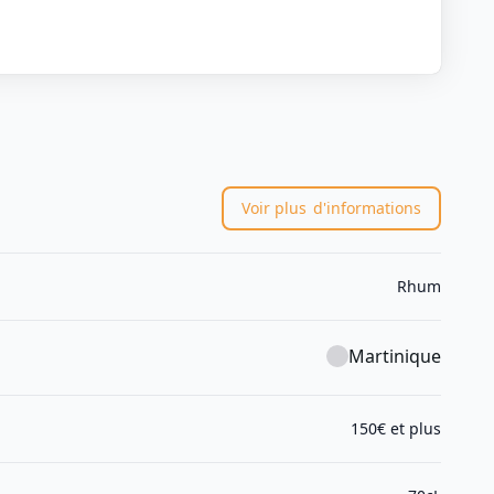
Voir plus
d'informations
Rhum
Martinique
150€ et plus