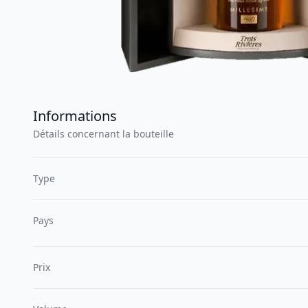
Informations
Détails concernant la bouteille
Type
Pays
Prix