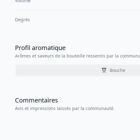
Volume
Degrés
Profil aromatique
Arômes et saveurs de la bouteille ressentis par la commun
Bouche
Commentaires
Avis et impressions laissés par la communauté.