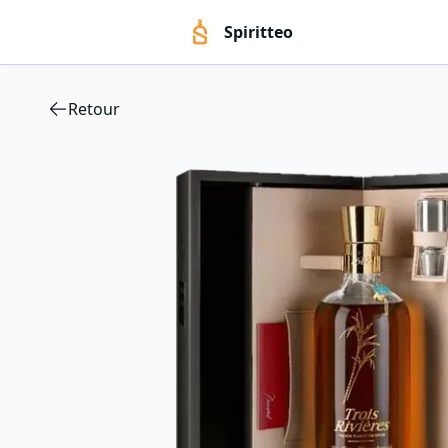
Spiritteo
Retour