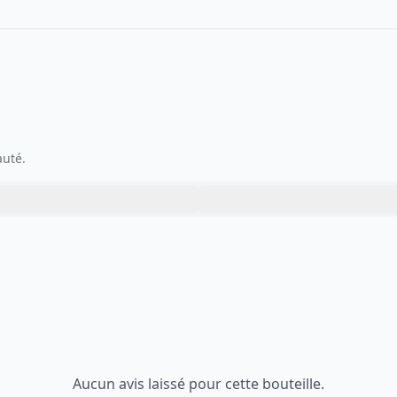
auté.
Aucun avis laissé pour cette bouteille.