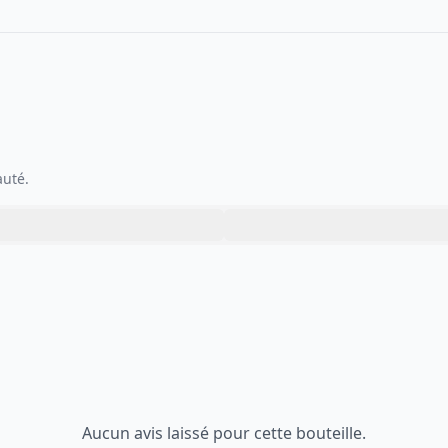
auté.
Aucun avis laissé pour cette bouteille.