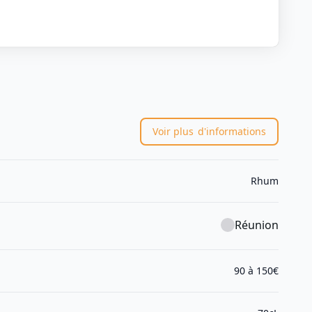
Voir plus
d'informations
Rhum
Réunion
90 à 150€