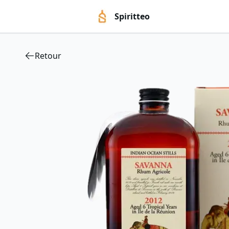
Spiritteo
Retour