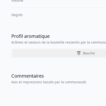
Volume
Degrés
Profil aromatique
Arômes et saveurs de la bouteille ressentis par la commun
Bouche
Commentaires
Avis et impressions laissés par la communauté.