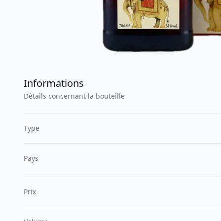
Informations
Détails concernant la bouteille
Type
Pays
Prix