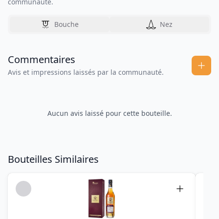
communauté.
Bouche
Nez
Commentaires
Avis et impressions laissés par la communauté.
Aucun avis laissé pour cette bouteille.
Bouteilles Similaires