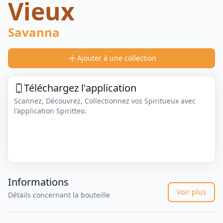
Vieux
Savanna
Ajouter à une collection
Téléchargez l'application
Scannez, Découvrez, Collectionnez vos Spiritueux avec
l'application Spiritteo.
Informations
Voir plus
Détails concernant la bouteille