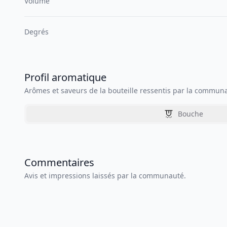
Volume
Degrés
Profil aromatique
Arômes et saveurs de la bouteille ressentis par la commun
Bouche
Commentaires
Avis et impressions laissés par la communauté.