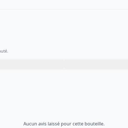
auté.
Aucun avis laissé pour cette bouteille.