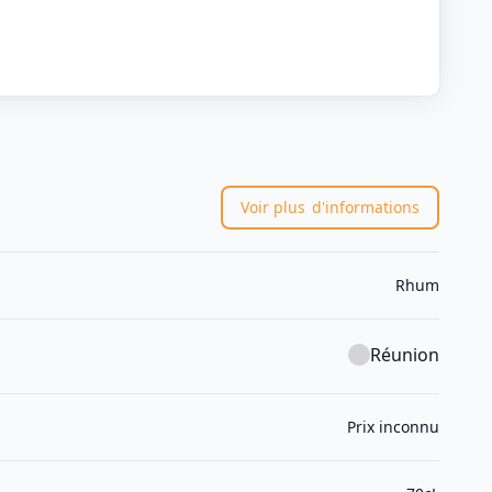
Voir plus
d'informations
Rhum
Réunion
Prix inconnu