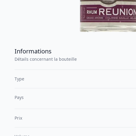
Informations
Détails concernant la bouteille
Type
Pays
Prix