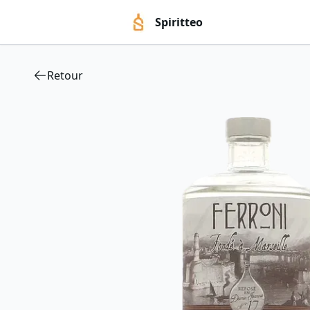
Spiritteo
Retour