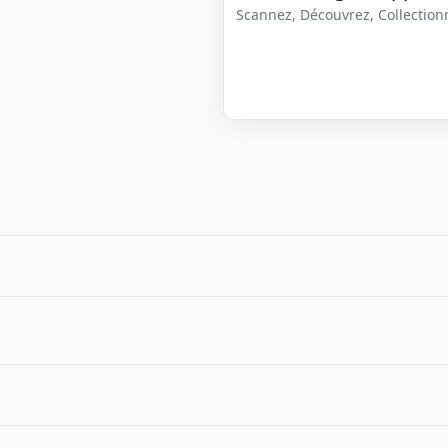
Scannez, Découvrez, Collectionne