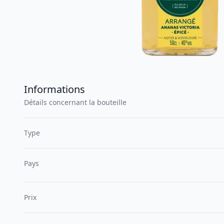
Informations
Détails concernant la bouteille
Type
Pays
Prix