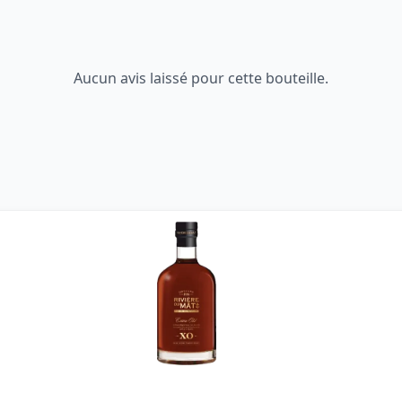
Aucun avis laissé pour cette bouteille.