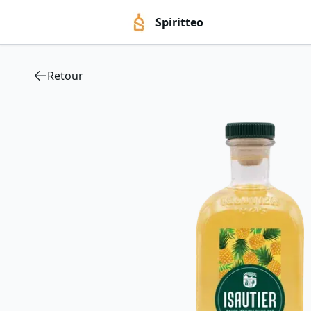
Spiritteo
Retour