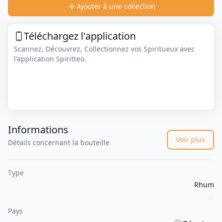
Ajouter à une collection
Téléchargez l'application
Scannez, Découvrez, Collectionnez vos Spiritueux avec
l'application Spiritteo.
Informations
Voir plus
Détails concernant la bouteille
Type
Rhum
Pays