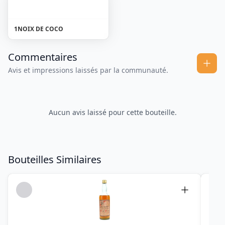
1
NOIX DE COCO
Commentaires
Avis et impressions laissés par la communauté.
Aucun avis laissé pour cette bouteille.
Bouteilles Similaires