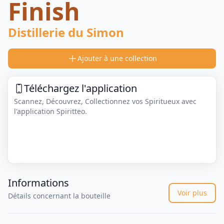
Finish
Distillerie du Simon
Ajouter à une collection
Téléchargez l'application
Scannez, Découvrez, Collectionnez vos Spiritueux avec
l'application Spiritteo.
Informations
Voir plus
Détails concernant la bouteille