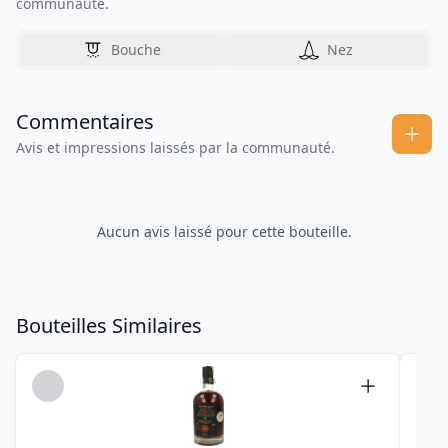
communauté.
Bouche
Nez
Commentaires
Avis et impressions laissés par la communauté.
Aucun avis laissé pour cette bouteille.
Bouteilles Similaires