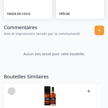
1
NOIX DE COCO
1
PÊCHE
Commentaires
Avis et impressions laissés par la communauté.
Aucun avis laissé pour cette bouteille.
Bouteilles Similaires