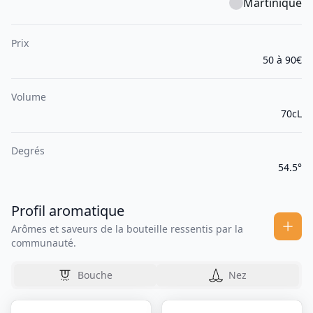
Martinique
Prix
50 à 90€
Volume
70cL
Degrés
54.5°
Profil aromatique
Arômes et saveurs de la bouteille ressentis par la
communauté.
Bouche
Nez