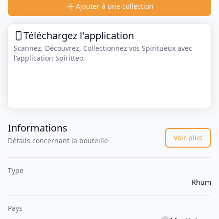
Ajouter à une collection
Téléchargez l'application
Scannez, Découvrez, Collectionnez vos Spiritueux avec
l'application Spiritteo.
Informations
Voir plus
Détails concernant la bouteille
Type
Rhum
Pays