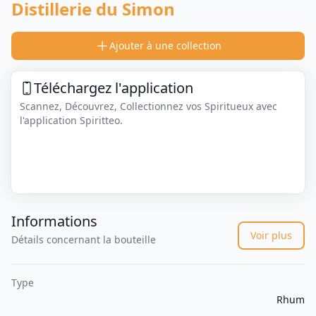
Distillerie du Simon
Ajouter à une collection
Téléchargez l'application
Scannez, Découvrez, Collectionnez vos Spiritueux avec
l'application Spiritteo.
Informations
Voir plus
Détails concernant la bouteille
Type
Rhum