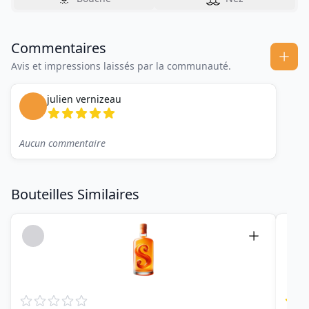
Commentaires
Avis et impressions laissés par la communauté.
julien vernizeau
Aucun commentaire
Bouteilles Similaires