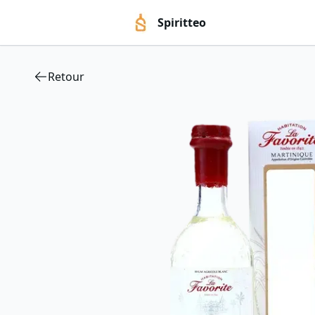
Spiritteo
Retour