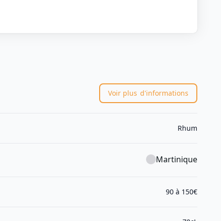
Voir plus
d'informations
Rhum
Martinique
90 à 150€