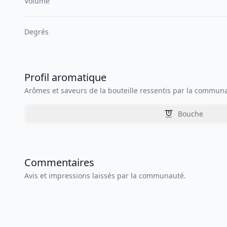
Volume
Degrés
Profil aromatique
Arômes et saveurs de la bouteille ressentis par la commun
Bouche
Commentaires
Avis et impressions laissés par la communauté.