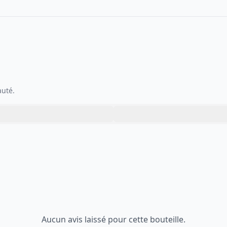
auté.
Aucun avis laissé pour cette bouteille.