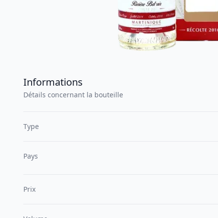
Informations
Détails concernant la bouteille
Type
Pays
Prix