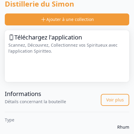
Distillerie du Simon
Ajouter à une collection
Téléchargez l'application
Scannez, Découvrez, Collectionnez vos Spiritueux avec
l'application Spiritteo.
Informations
Voir plus
Détails concernant la bouteille
Type
Rhum