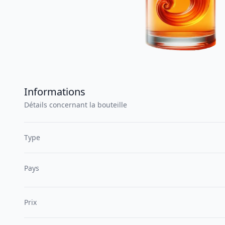
Informations
Détails concernant la bouteille
Type
Pays
Prix