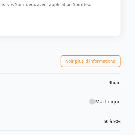
z vos Spiritueux avec l'application Spiritteo.
Voir plus
d'informations
Rhum
Martinique
50 à 90€