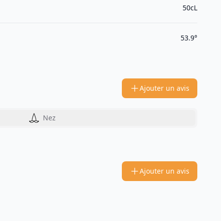
50cL
53.9°
Ajouter un avis
Nez
Ajouter un avis