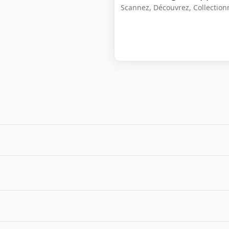
Scannez, Découvrez, Collectionne