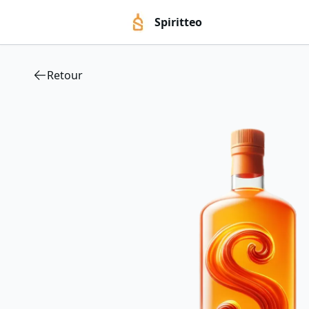
Spiritteo
Retour