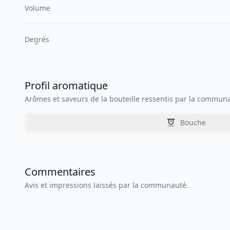
Volume
Degrés
Profil aromatique
Arômes et saveurs de la bouteille ressentis par la commun
Bouche
Commentaires
Avis et impressions laissés par la communauté.