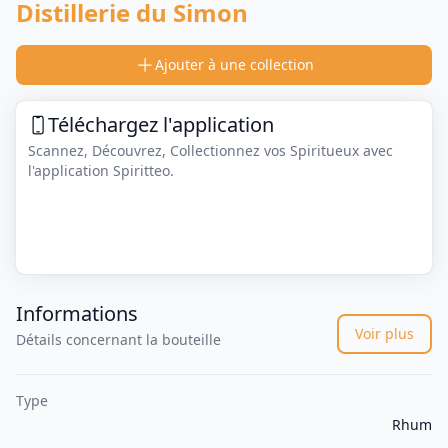
Distillerie du Simon
Ajouter à une collection
Téléchargez l'application
Scannez, Découvrez, Collectionnez vos Spiritueux avec
l'application Spiritteo.
Informations
Voir plus
Détails concernant la bouteille
Type
Rhum