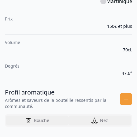
Martinique
Prix
150€ et plus
Volume
70cL
Degrés
47.6°
Profil aromatique
Arômes et saveurs de la bouteille ressentis par la
communauté.
Bouche
Nez