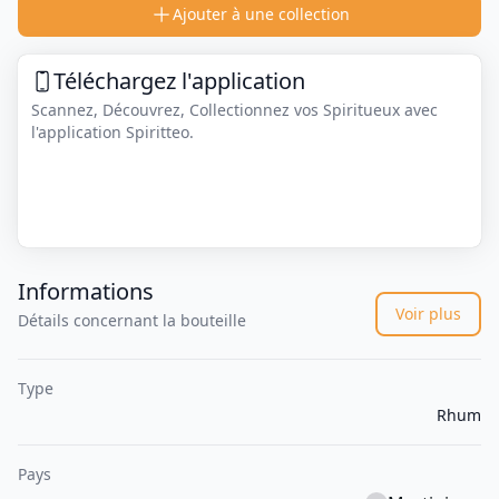
Ajouter à une collection
Téléchargez l'application
Scannez, Découvrez, Collectionnez vos Spiritueux avec
l'application Spiritteo.
Informations
Voir plus
Détails concernant la bouteille
Type
Rhum
Pays