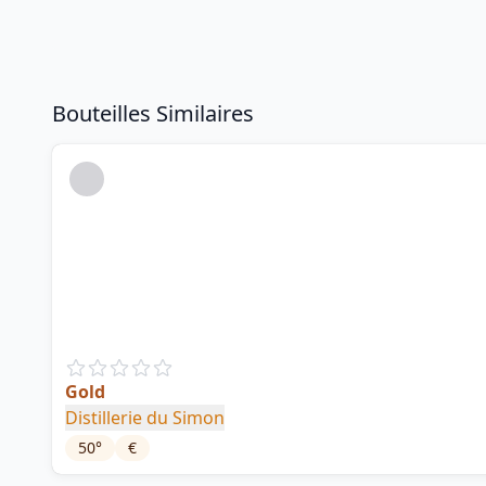
Bouteilles Similaires
Gold
Distillerie du Simon
50
°
€