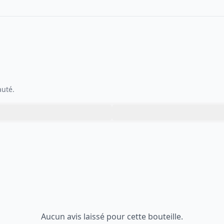
auté.
Aucun avis laissé pour cette bouteille.