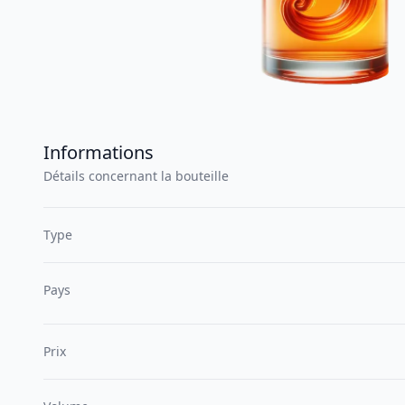
Informations
Détails concernant la bouteille
Type
Pays
Prix