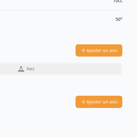
70cL
50°
Ajouter un avis
Nez
Ajouter un avis