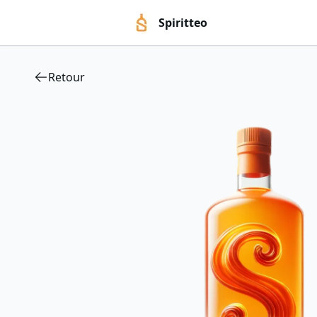
Spiritteo
Retour