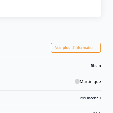
Voir plus
d'informations
Rhum
Martinique
Prix inconnu