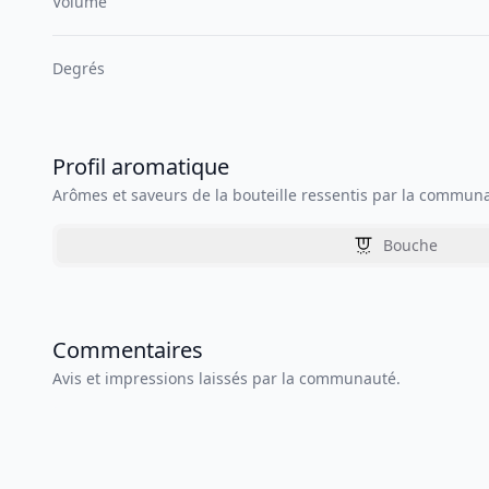
Volume
Degrés
Profil aromatique
Arômes et saveurs de la bouteille ressentis par la commun
Bouche
Commentaires
Avis et impressions laissés par la communauté.