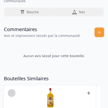
communauté.
Bouche
Nez
Commentaires
Avis et impressions laissés par la communauté.
Aucun avis laissé pour cette bouteille.
Bouteilles Similaires