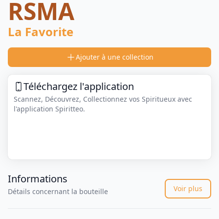
RSMA
La Favorite
Ajouter à une collection
Téléchargez l'application
Scannez, Découvrez, Collectionnez vos Spiritueux avec
l'application Spiritteo.
Informations
Voir plus
Détails concernant la bouteille