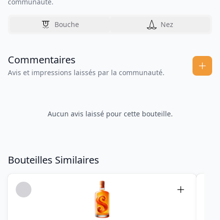
communauté.
Bouche
Nez
Commentaires
Avis et impressions laissés par la communauté.
Aucun avis laissé pour cette bouteille.
Bouteilles Similaires