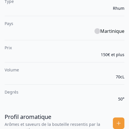
Type
Rhum
Pays
Martinique
Prix
150€ et plus
Volume
70cL
Degrés
50°
Profil aromatique
Arômes et saveurs de la bouteille ressentis par la