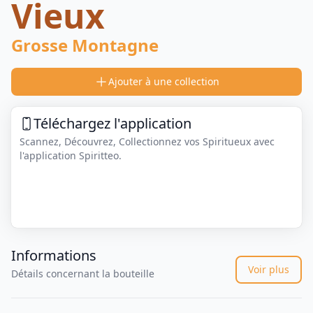
Vieux
Grosse Montagne
Ajouter à une collection
Téléchargez l'application
Scannez, Découvrez, Collectionnez vos Spiritueux avec
l'application Spiritteo.
Informations
Voir plus
Détails concernant la bouteille