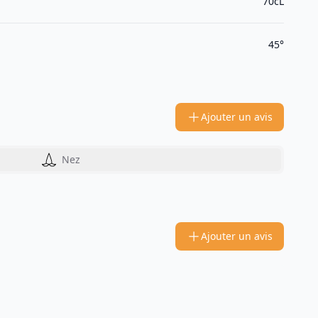
70cL
45°
Ajouter un avis
Nez
Ajouter un avis