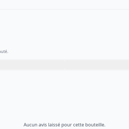
auté.
Aucun avis laissé pour cette bouteille.