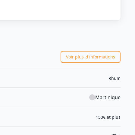
Voir plus
d'informations
Rhum
Martinique
150€ et plus