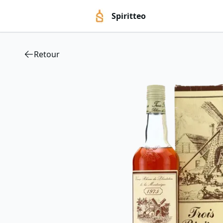
Spiritteo
Retour