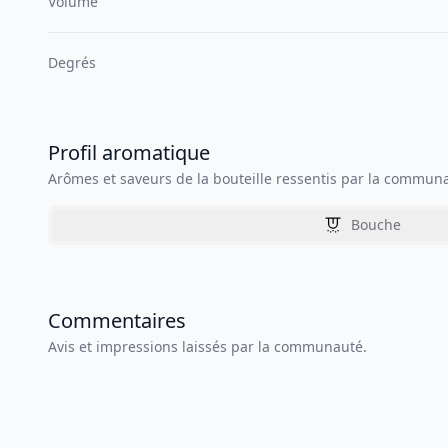
Volume
Degrés
Profil aromatique
Arômes et saveurs de la bouteille ressentis par la commun
Bouche
Commentaires
Avis et impressions laissés par la communauté.