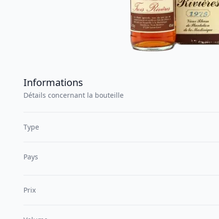
Informations
Détails concernant la bouteille
Type
Pays
Prix