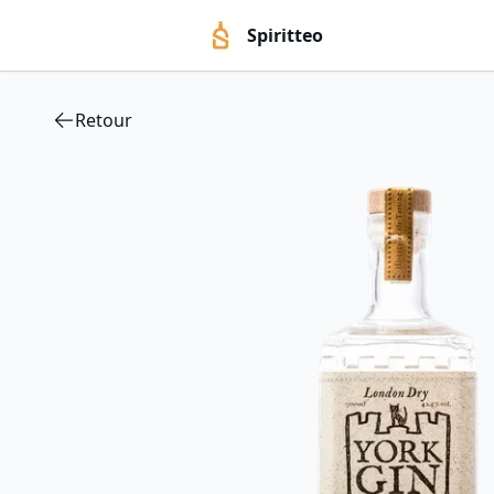
Spiritteo
Retour