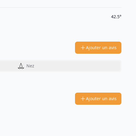
42.5°
Ajouter un avis
Nez
Ajouter un avis