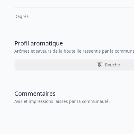
Degrés
Profil aromatique
Arômes et saveurs de la bouteille ressentis par la commun
Bouche
Commentaires
Avis et impressions laissés par la communauté.