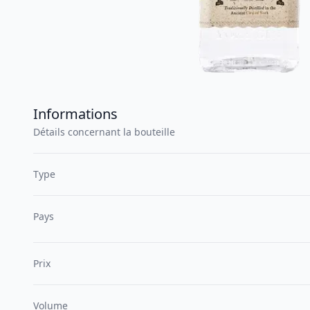
Informations
Détails concernant la bouteille
Type
Pays
Prix
Volume