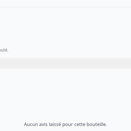
auté.
Aucun avis laissé pour cette bouteille.