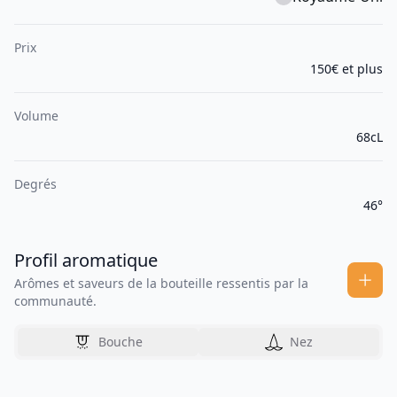
Prix
150€ et plus
Volume
68cL
Degrés
46°
Profil aromatique
Arômes et saveurs de la bouteille ressentis par la
communauté.
Bouche
Nez