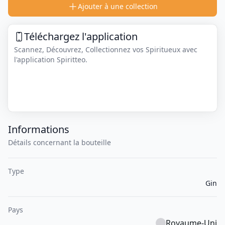
Ajouter à une collection
Téléchargez l'application
Scannez, Découvrez, Collectionnez vos Spiritueux avec
l'application Spiritteo.
Informations
Détails concernant la bouteille
Type
Gin
Pays
Royaume-Uni