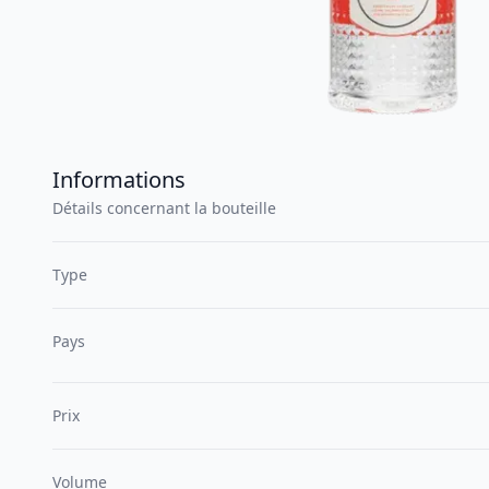
Informations
Détails concernant la bouteille
Type
Pays
Prix
Volume