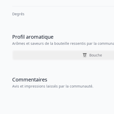
Degrés
Profil aromatique
Arômes et saveurs de la bouteille ressentis par la commun
Bouche
Commentaires
Avis et impressions laissés par la communauté.