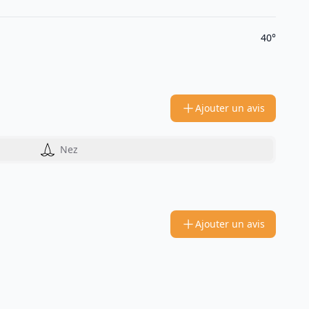
40°
Ajouter un avis
Nez
Ajouter un avis