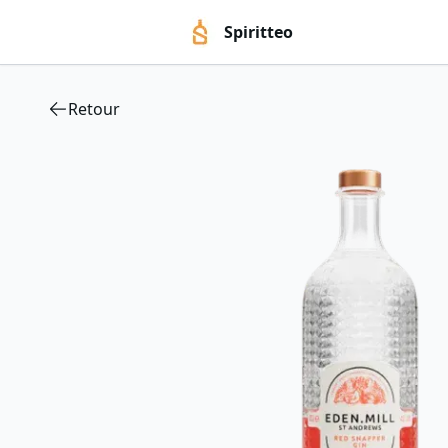
Spiritteo
Retour