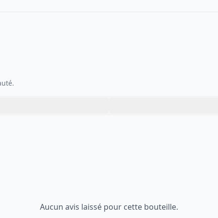
auté.
Aucun avis laissé pour cette bouteille.