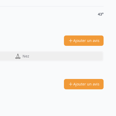
43°
Ajouter un avis
Nez
Ajouter un avis