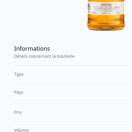
Informations
Détails concernant la bouteille
Type
Pays
Prix
Volume