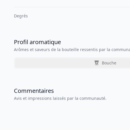
Degrés
Profil aromatique
Arômes et saveurs de la bouteille ressentis par la commun
Bouche
Commentaires
Avis et impressions laissés par la communauté.