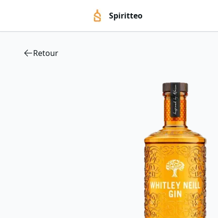
Spiritteo
Retour