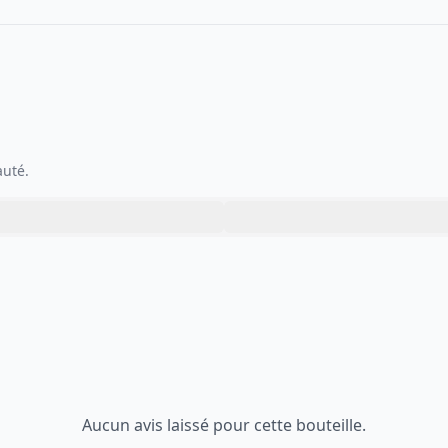
auté.
Aucun avis laissé pour cette bouteille.