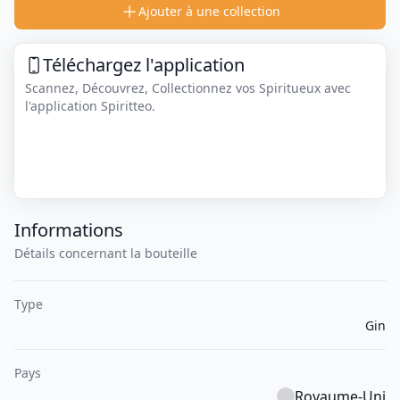
Ajouter à une collection
Téléchargez l'application
Scannez, Découvrez, Collectionnez vos Spiritueux avec
l'application Spiritteo.
Informations
Détails concernant la bouteille
Type
Gin
Pays
Royaume-Uni