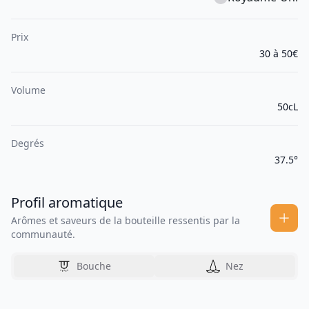
Prix
30 à 50€
Volume
50cL
Degrés
37.5°
Profil aromatique
Arômes et saveurs de la bouteille ressentis par la
communauté.
Bouche
Nez