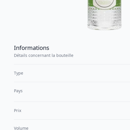
Informations
Détails concernant la bouteille
Type
Pays
Prix
Volume