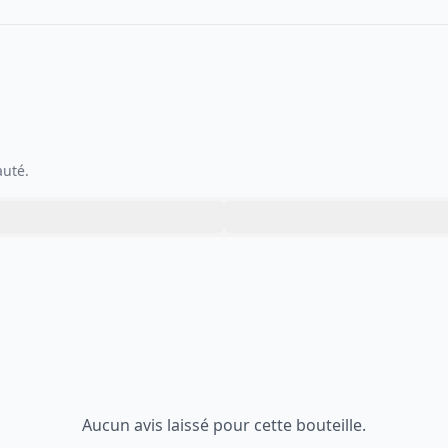
auté.
Aucun avis laissé pour cette bouteille.