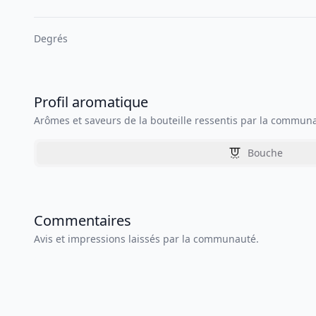
Degrés
Profil aromatique
Arômes et saveurs de la bouteille ressentis par la commun
Bouche
Commentaires
Avis et impressions laissés par la communauté.