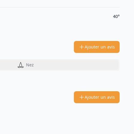
40°
Ajouter un avis
Nez
Ajouter un avis