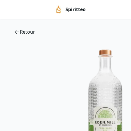
Spiritteo
Retour