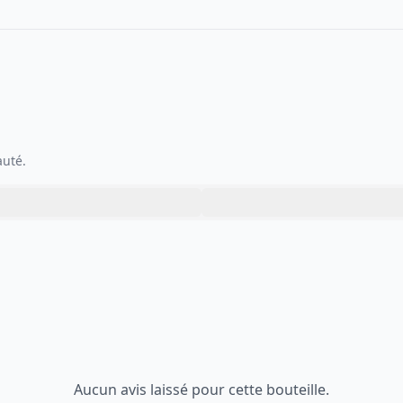
auté.
Aucun avis laissé pour cette bouteille.