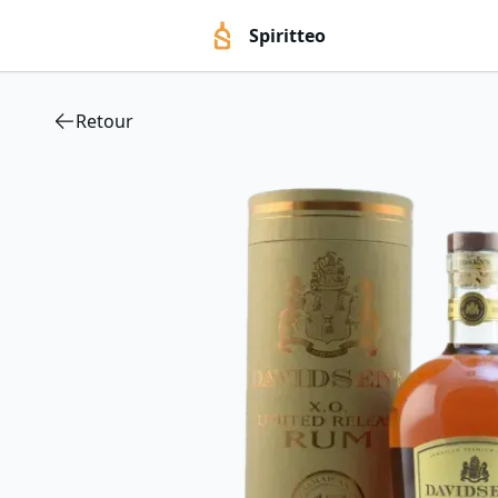
Spiritteo
Retour