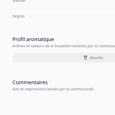
Volume
Degrés
Profil aromatique
Arômes et saveurs de la bouteille ressentis par la commun
Bouche
Commentaires
Avis et impressions laissés par la communauté.