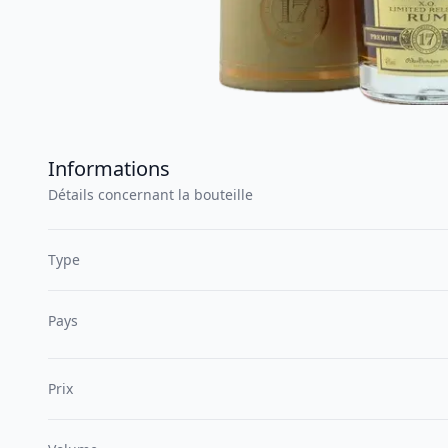
Informations
Détails concernant la bouteille
Type
Pays
Prix