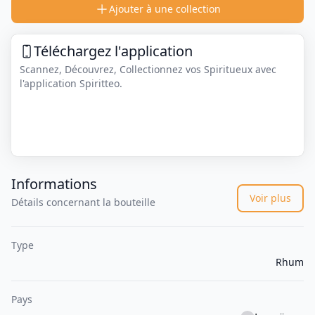
Ajouter à une collection
Téléchargez l'application
Scannez, Découvrez, Collectionnez vos Spiritueux avec
l'application Spiritteo.
Informations
Voir plus
Détails concernant la bouteille
Type
Rhum
Pays