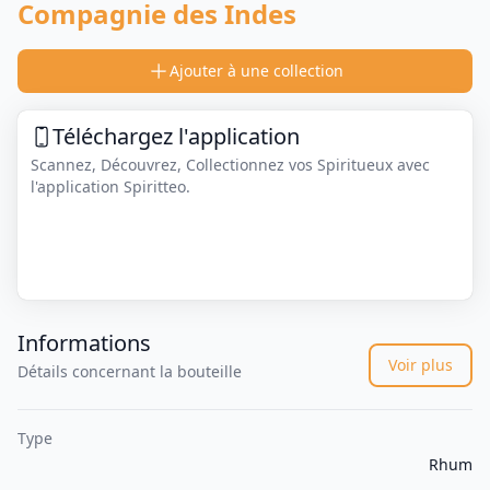
Compagnie des Indes
Ajouter à une collection
Téléchargez l'application
Scannez, Découvrez, Collectionnez vos Spiritueux avec
l'application Spiritteo.
Informations
Voir plus
Détails concernant la bouteille
Type
Rhum