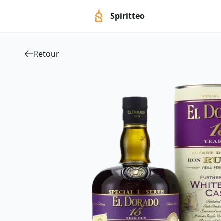
Spiritteo
Retour