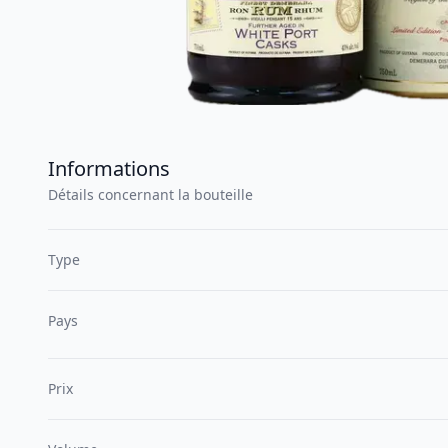
Informations
Détails concernant la bouteille
Type
Pays
Prix