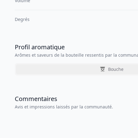
Volume
Degrés
Profil aromatique
Arômes et saveurs de la bouteille ressentis par la commun
Bouche
Commentaires
Avis et impressions laissés par la communauté.