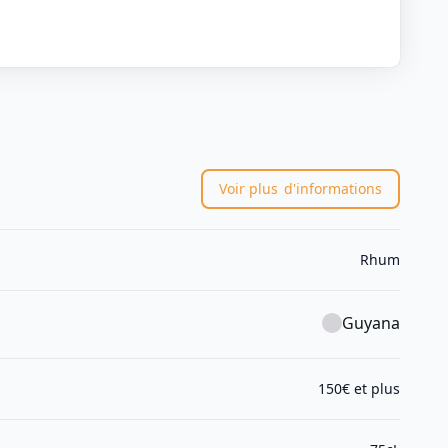
Voir plus
d'informations
Rhum
Guyana
150€ et plus