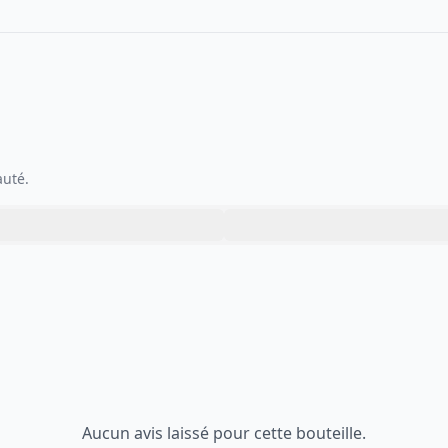
auté.
Aucun avis laissé pour cette bouteille.