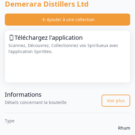
Demerara Distillers Ltd
Ajouter à une collection
Téléchargez l'application
Scannez, Découvrez, Collectionnez vos Spiritueux avec
l'application Spiritteo.
Informations
Voir plus
Détails concernant la bouteille
Type
Rhum