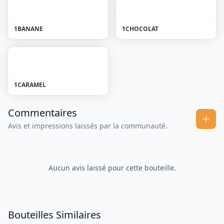
1
BANANE
1
CHOCOLAT
1
CARAMEL
Commentaires
Avis et impressions laissés par la communauté.
Aucun avis laissé pour cette bouteille.
Bouteilles Similaires