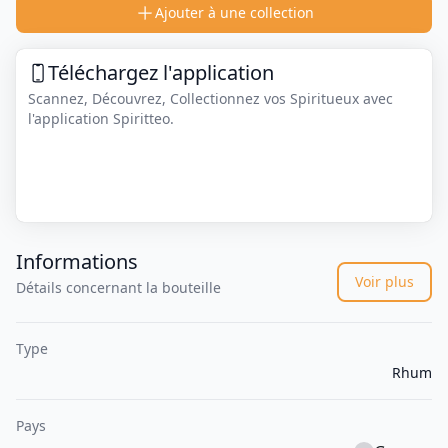
Ajouter à une collection
Téléchargez l'application
Scannez, Découvrez, Collectionnez vos Spiritueux avec
l'application Spiritteo.
Informations
Voir plus
Détails concernant la bouteille
Type
Rhum
Pays