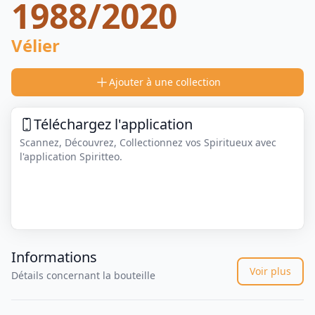
1988/2020
Vélier
Ajouter à une collection
Téléchargez l'application
Scannez, Découvrez, Collectionnez vos Spiritueux avec
l'application Spiritteo.
Informations
Voir plus
Détails concernant la bouteille