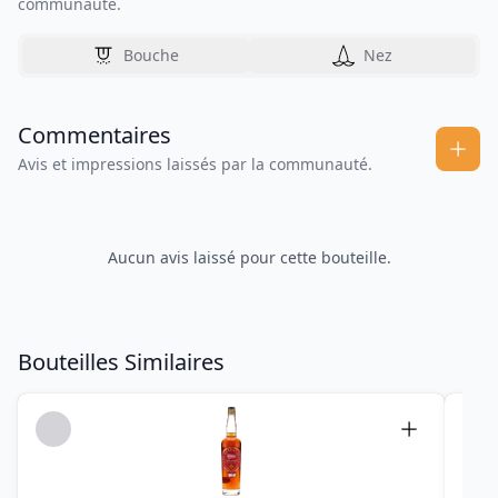
communauté.
Bouche
Nez
Commentaires
Avis et impressions laissés par la communauté.
Aucun avis laissé pour cette bouteille.
Bouteilles Similaires